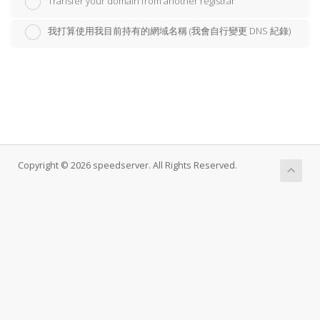
Transfer your domain from another registrar
我打算使用我目前持有的網域名稱 (我會自行變更 DNS 紀錄)
Copyright © 2026 speedserver. All Rights Reserved.