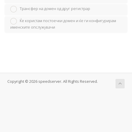
Трансфер на домен од друг регистрар
Ќе користам постоечки домен и ќе ги конфигурирам
именските опслужувачи
Copyright © 2026 speedserver. All Rights Reserved.