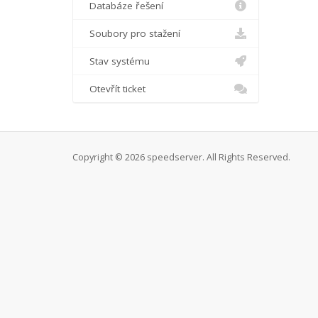
Databáze řešení
Soubory pro stažení
Stav systému
Otevřít ticket
Copyright © 2026 speedserver. All Rights Reserved.