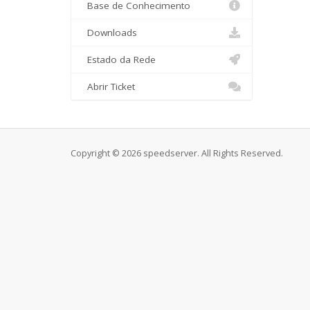
Base de Conhecimento
Downloads
Estado da Rede
Abrir Ticket
Copyright © 2026 speedserver. All Rights Reserved.